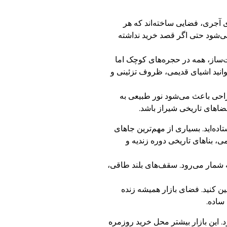
آجری، فضایی ساخته‌اند که هر
‌شود حتی اگر قصد خرید نداشته
ت‌ساز، همه در حجره‌های کوچک اما
انید اشیای قدیمی، ظروف تزئینی و
احی باعث می‌شود نور طبیعی به
ضاهای تاریخی شیراز باشد.
ده‌اید. بسیاری از مهم‌ترین جاهای
می، بناهای تاریخی دوره زندیه و
ه شمار می‌رود. سقف‌های بلند طاقی،
ین کنید. فضای بازار همیشه زنده
ساده.
. این بازار بیشتر محل خرید روزمره