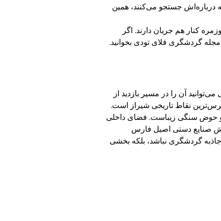
که درباره‌اش جستجو می‌کنند، همین
ره کنار هم جریان دارند. اگر
 مجله گردشگری فلای تودی بخوانید.
ی‌توانید آن را در مسیر بازدید از
سترس‌ترین نقاط تاریخی شیراز است.
ی و حوض سنگی زیباست. فضای داخلی
فروش صنایع دستی اصیل فارس
 جاذبه گردشگری نباشد، بلکه بخشی