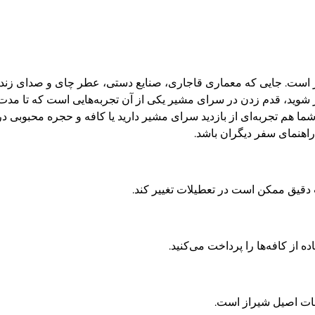
است. جایی که معماری قاجاری، صنایع دستی، عطر چای و صدای زندگی د
شوید، قدم زدن در سرای مشیر یکی از آن تجربه‌هایی است که تا مدت‌ها 
 شما هم تجربه‌ای از بازدید سرای مشیر دارید یا کافه و حجره محبوبی
 راهنمای سفر دیگران باشد.
 دقیق ممکن است در تعطیلات تغییر کند.
 از کافه‌ها را پرداخت می‌کنید.
وغات اصیل شیراز است.