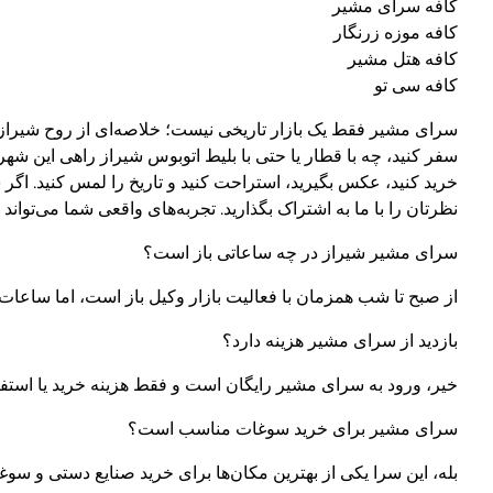
کافه سرای مشیر
کافه موزه زرنگار
کافه هتل مشیر
کافه سی تو
سرای مشیر فقط یک بازار تاریخی نیست؛ خلاصه‌ای از روح شیراز 
سفر کنید، چه با قطار یا حتی با بلیط اتوبوس شیراز راهی این شهر 
خرید کنید، عکس بگیرید، استراحت کنید و تاریخ را لمس کنید. اگر
نظرتان را با ما به اشتراک بگذارید. تجربه‌های واقعی شما می‌تواند
سرای مشیر شیراز در چه ساعاتی باز است؟
از صبح تا شب همزمان با فعالیت بازار وکیل باز است، اما ساعات
بازدید از سرای مشیر هزینه دارد؟
خیر، ورود به سرای مشیر رایگان است و فقط هزینه خرید یا استفاده
سرای مشیر برای خرید سوغات مناسب است؟
بله، این سرا یکی از بهترین مکان‌ها برای خرید صنایع دستی و س