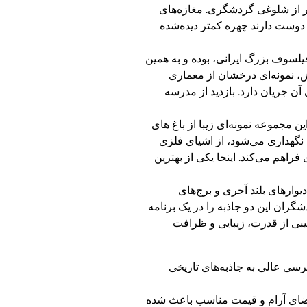
 از شلوغی گردشگری. مغازه‌های
دوست دارند چهره کمتر دیده‌شده
لسوف بزرگ ایرانی، بوده و به همین
، نمونه‌ای درخشان از معماری
 جریان دارد. بازدید از مدرسه
 مجموعه نمونه‌ای زیبا از باغ های
 نگهداری می‌شود، از اشیای فلزی
اهم می‌کند. اینجا یکی از بهترین
وارهای بلند آجری و برج‌های
گران این دو جاذبه را در یک برنامه
کیبی از قدرت، زیبایی و ظرافت
رسی عالی به جاذبه‌های تاریخی
انی عالی، فضای آرام و قیمت مناسب باعث شده