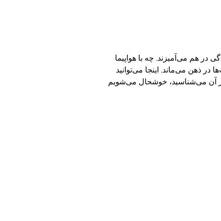
ر هم می‌آمیزند. چه با هواپیما
در ذهن می‌ماند. اینجا می‌توانید
 در آن می‌شناسید، خوشحال می‌شویم