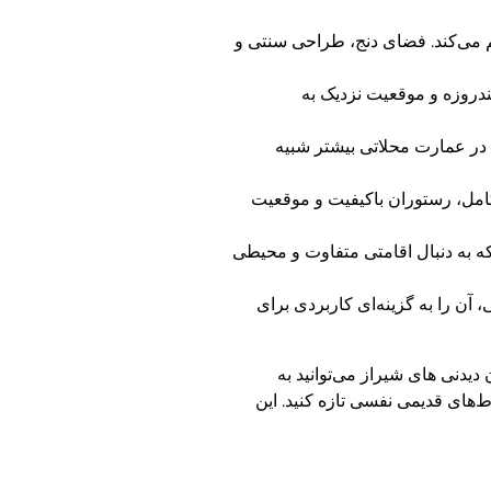
هم می‌کند. فضای دنج، طراحی سنتی و
ندروزه و موقعیت نزدیک به
 در عمارت محلاتی بیشتر شبیه
ت رفاهی کامل، رستوران باکیفیت و موقعیت
ه به دنبال اقامتی متفاوت و محیطی
تاریخی، آن را به گزینه‌ای کاربردی برای
دیدنی های شیراز می‌توانید به
‌های قدیمی نفسی تازه کنید. این