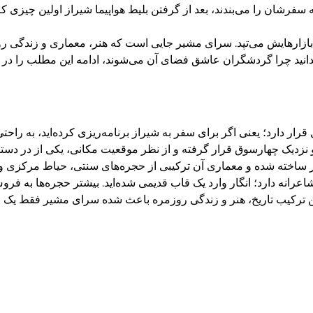
امه سفرشان را می‌بندند، بعد از گرفتن بلیط هواپیما شیراز اولین چیزی 
ازارهایش می‌تپد. سرای مشیر جایی است که هنر، معماری و زندگی روزم
 بدانید چرا گردشگران عاشق فضای آن می‌شوند، ادامه این مطلب را در
 دارد؛ یعنی اگر برای سفر به شیراز برنامه‌ریزی کرده‌اید، به راحتی م
یل و نزدیک چهارسوق قرار گرفته و از نظر موقعیت مکانی، یکی از در د
ار ساخته شده و معماری آن ترکیبی از حجره‌های سنتی، حیاط مرکز
شاعرانه دارد؛ انگار وارد یک قاب قدیمی شده‌اید. بیشتر حجره‌ها به 
همین ترکیب تاریخ، هنر و زندگی روزمره باعث شده سرای مشیر فقط یک