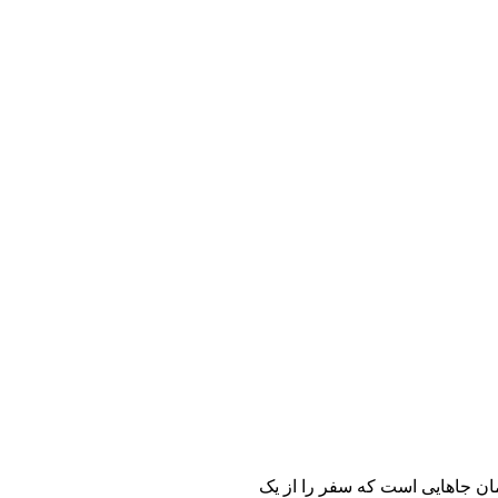
مان جاهایی است که سفر را از یک