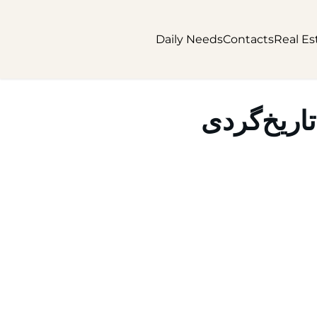
Daily Needs
Contacts
Real Es
اریخ‌گردی