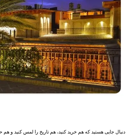
دنبال جایی هستید که هم خرید کنید، هم تاریخ را لمس کنید و هم 