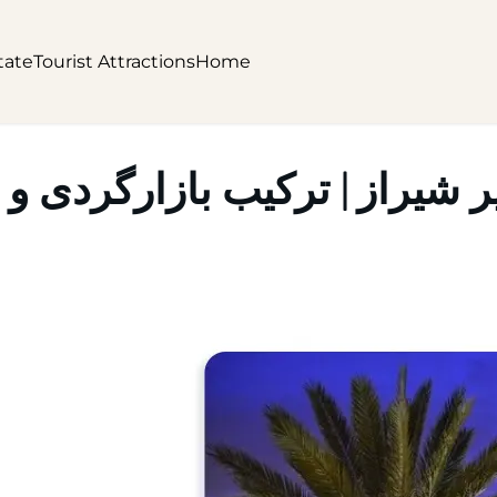
tate
Tourist Attractions
Home
شیراز | ترکیب بازارگردی و ت