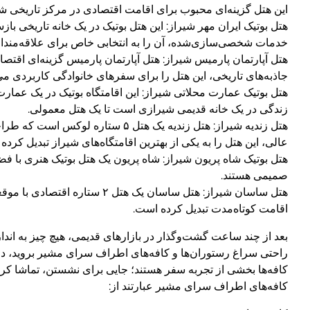
این هتل گزینه‌ای محبوب برای اقامت اقتصادی در مرکز تاریخی شی
هتل بوتیک ایران مهر شیراز: این هتل بوتیک در یک خانه تاریخی ب
خدمات شخصی‌سازی‌شده، آن را به انتخابی خاص برای علاقه‌مندا
هتل آپارتمان پارمیس شیراز: هتل آپارتمان پارمیس گزینه‌ای اقت
جاذبه‌های تاریخی، این هتل را برای سفرهای خانوادگی کاربردی می‌
هتل بوتیک عمارت محلاتی شیراز: این اقامتگاه بوتیک در یک عمار
زندگی در یک خانه قدیمی شیرازی است تا یک هتل معمولی.
هتل زندیه شیراز: هتل زندیه یک هت
عالی، این هتل را به یکی از بهترین اقامتگاه‌های شیراز تبدیل کرده
هتل بوتیک شاه پریون شیراز: شاه پریون یک هتل بوتیک هنری با
صمیمی هستند.
هتل ساسان شیراز: هتل ساسان 
اقامت کوتاه‌مدت تبدیل کرده است.
بعد از چند ساعت گشت‌وگذار در بازارهای قدیمی، هیچ چیز به انداز
راحتی سراغ رستوران‌ها و کافه‌های اطراف سرای مشیر بروید، دمن
کافه‌ها بخشی از تجربه سفر هستند؛ جایی برای نشستن، تماشا کر
کافه‌های اطراف سرای مشیر عبارتند از: