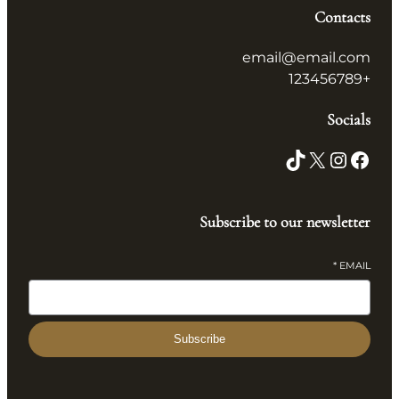
Contacts
email@email.com
+123456789
Socials
TikTok
X
Instagram
Facebook
Subscribe to our newsletter
*
EMAIL
Subscribe