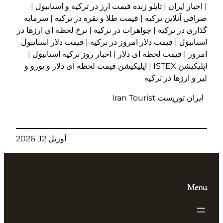
| اخبار ایران | تابلو زنده قیمت ارز در ترکیه و استانبول |
صرافی آنلاین ترکیه | قیمت طلا و نقره در ترکیه | سرمایه
گذاری در ترکیه | جواهرات در ترکیه | نرخ لحظه ای ارزها در
استانبول | قیمت دلار امروز در ترکیه | قیمت دلار استانبول
امروز | قیمت لحظه ای دلار | اخبار روز ترکیه استانبول |
اپلیکیشن ISTEX | اپلیکیشن قیمت لحظه ای دلار و یورو و
لیر و ارزها در ترکیه
ایران توریست Iran Tourist
آوریل 12, 2026
Menu