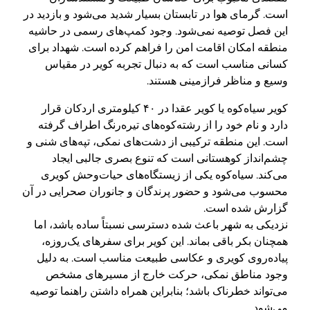
است. گرمای هوا در تابستان بسیار شدید می‌شود و بازدید در
این فصل توصیه نمی‌شود. وجود کمپ‌های رسمی در حاشیه
منطقه امکان اقامت امن را فراهم کرده است. شهداد برای
کسانی مناسب است که به دنبال تجربه کویر در مقیاس
وسیع و مناظر فرازمینی هستند.
کویر سیاه‌کوه یا کویر عقدا در ۴۰ کیلومتری اردکان قرار
دارد و نام خود را از رشته‌کوه‌های تیره‌رنگ اطراف گرفته
است. این منطقه ترکیبی از دشت‌های نمکی، تپه‌های شنی و
چشم‌انداز کوهستانی است که تنوع بصری جالبی ایجاد
می‌کند. سیاه‌کوه یکی از زیستگاه‌های حیات‌وحش کویری
محسوب می‌شود و حضور پرندگان و جانوران صحرایی در آن
گزارش شده است.
نزدیکی به شهر باعث شده دسترسی نسبتاً ساده باشد، اما
همچنان بکر باقی بماند. این کویر برای سفرهای یک‌روزه،
پیاده‌روی کویری و عکاسی طبیعت مناسب است. به دلیل
وجود مناطق نمکی، حرکت خارج از مسیرهای مشخص
می‌تواند خطرناک باشد؛ بنابراین همراه داشتن راهنما توصیه
می‌شود.