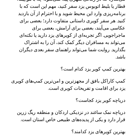
قطار یا بلیط اتوبوس یزد سفر کنید، مهم این است که با
برنامه‌ریزی وارد این محیط شوید و با احترام از آن بازدید
کنید. هر سفر کویری داستانی متفاوت دارد؛ بعضی برای
عکاسی می‌آیند، بعضی برای آرامش، بعضی برای
ماجراجویی. اگر تجربه‌ای از کویرهای یزد دارید یا نکته‌ای
می‌تواند به مسافران دیگر کمک کند، آن را به اشتراک
بگذارید. روایت شما می‌تواند راهنمای سفر بعدی دیگران
باشد.
بهترین کمپ کویر یزد کدام است؟
کمپ کاراکل بافق از مجهزترین و امن‌ترین کمپ‌های کویری
یزد برای اقامت و تفریحات کویری است.
دریاچه کویر یزد کجاست؟
دریاچه نمک ساغند در نزدیکی اردکان و منطقه ریگ زرین
قرار دارد و یکی از پدیده‌های طبیعی خاص استان است.
بهترین کویرهای یزد کدامند؟