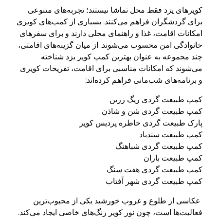
کویرهای یزد فقط محل تماشا نیستند؛ تجربه‌های متنوعی
برای گردشگران فراهم می‌کنند. بسیاری از کمپ‌های کویری
امکانات اقامت، غذا و راهنمای محلی دارند و برای سفرهای
خانوادگی امن محسوب می‌شوند. از میان گزینه‌های اقامتی،
چند مجموعه به عنوان بهترین کمپ کویر یزد شناخته
می‌شوند که امکانات مناسبی برای اقامت، تفریحات کویری
و برنامه‌های شب‌مانی فراهم کرده‌اند:
کمپ طبیعت گردی ریگ زرین
کمپ طبیعت گردی شن و شاذن
پارک طبیعت گردی خاطره پردیس کویر
کمپ طبیعت سندباد
کمپ طبیعت گردی شباهنگ
کمپ طبیعت باران
کمپ طبیعت گردی هفت سنگ
کمپ طبیعت گردی شهر آفتاب
عکاسی از طلوع و غروب خورشید یکی از محبوب‌ترین
فعالیت‌ها است، چون نور کویر رنگ‌های خاصی ایجاد می‌کند.