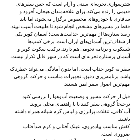
شترسواری تجربه‌ای سنتی و آرام است که حس سفرهای
قدیمی را زنده می‌کند. برای علاقه‌مندان هیجان، آفرود و
سافاری با خودروهای مخصوص برگزار می‌شود، اما باید
فقط در مسیرهای مشخص انجام شود تا طبیعت آسیب نبیند.
رصد ستاره‌ها از مهم‌ترین جذابیت‌هاست؛ آسمان کویر یکی
از شفاف‌ترین آسمان‌های ایران است. برخی کمپ‌ها
تلسکوپ و برنامه نجومی هم دارند. ترکیب سکوت کویر و
آسمان پرستاره تجربه‌ای است که در شهر قابل تکرار نیست.
سفر به کویر جذاب است، اما بدون آمادگی می‌تواند خطرناک
باشد. برنامه‌ریزی دقیق، تجهیزات مناسب و حرکت گروهی
مهم‌ترین اصول سفر ایمن هستند.
قبل از حرکت مسیر و وضعیت آب‌وهوا را بررسی کنید.
ترجیحاً گروهی سفر کنید یا با راهنمای محلی بروید.
آب کافی، تنقلات پرانرژی و لباس گرم شبانه همراه داشته
باشید.
کفش مناسب پیاده‌روی، عینک آفتابی و کرم ضدآفتاب
ضروری است.