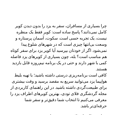
چرا بسیاری از مسافران، سفر به یزد را بدون دیدن کویر
کامل نمی‌دانند؟ پاسخ ساده است: کویر فقط یک منظره
نیست، یک تجربه حسی است. سکوت، آسمان پرستاره و
وسعت بی‌انتها چیزی است که در شهرهای شلوغ پیدا
نمی‌شود. اگر از خودتان بپرسید آیا کویر یزد برای سفر کوتاه
هم مناسب است؟ بله، چون بسیاری از کویرهای یزد فاصله
کمی با شهر دارند و حتی در یک برنامه نیم‌روزه قابل بازدید
هستند.
کافی است برنامه‌ریزی درستی داشته باشید؛ با تهیه بلیط
هواپیما یزد می‌توانید سریع به مقصد برسید و وقت بیشتری
برای طبیعت‌گردی داشته باشید. در این راهنمای کاربردی از
مجله گردشگری فلای تودی، بهترین کویرهای اطراف یزد را
معرفی می‌کنیم تا انتخاب شما دقیق‌تر و سفر شما
حرفه‌ای‌تر باشد.