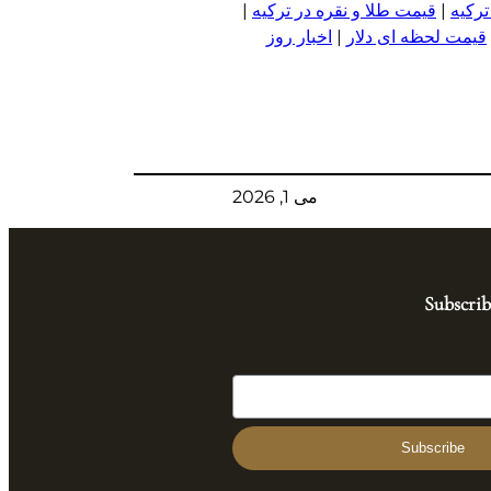
ترکیه
|
قیمت طلا و نقره در ترکیه
|
قیمت لحظه ای دلار
|
اخبار روز
می 1, 2026
Subscrib
Subscribe