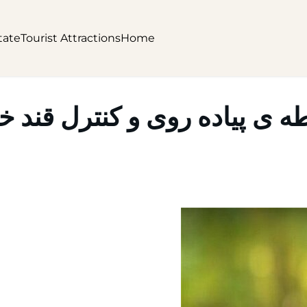
tate
Tourist Attractions
Home
ه ی پیاده روی و کنترل قند 