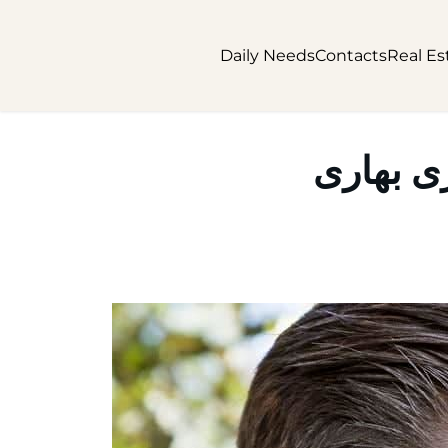
Daily Needs
Contacts
Real Es
ی بهاری