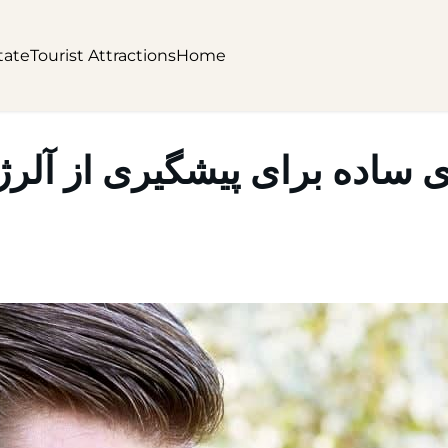
tate
Tourist Attractions
Home
ی ساده برای پیشگیری از آلرژ