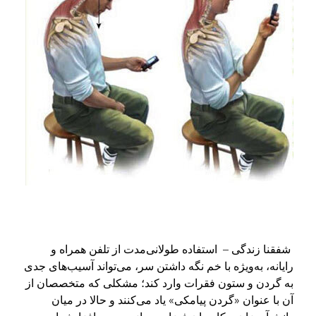
شفقنا زندگی – استفاده طولانی‌مدت از تلفن همراه و
رایانه، به‌ویژه با خم نگه داشتن سر، می‌تواند آسیب‌های جدی
به گردن و ستون فقرات وارد کند؛ مشکلی که متخصصان از
آن با عنوان «گردن پیامکی» یاد می‌کنند و حالا در میان