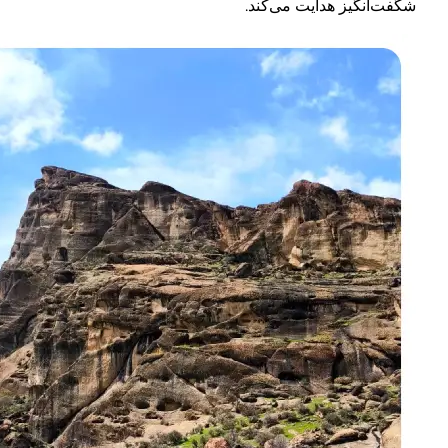
شگفت‌انگیز هدایت می‌کند.