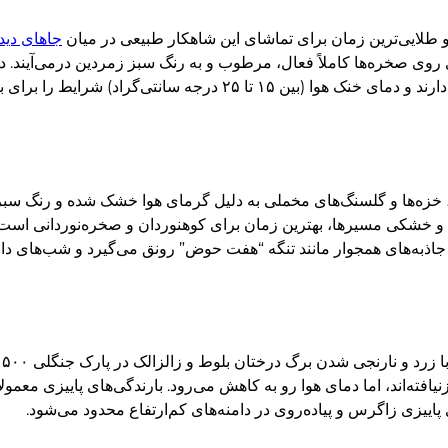
و طلایی‌ترین زمان برای تماشای این شاهکار طبیعی در میان
جاهای دید
 روی صخره‌ها کاملاً فعال، مرطوب و به رنگ سبز زمردین درمی‌آیند. در
چشمه‌های دامنه کوه در بالاترین سطح دبی و جریان آب خود قرار دارند و دمای خنک هوا 
، خزه‌ها و گلسنگ‌های مخملی به دلیل گرمای هوا خشک شده و رنگ سبز آن
 جاذبه‌های همجوار مانند تنگه “هفت حوض” رونق می‌گیرد و شب‌های دا
در
فته‌اند، اما دمای هوا رو به کاهش می‌رود. بارندگی‌های پاییزی معمولاً 
 پاییزی زاگرس و پیاده‌روی در دامنه‌های کم‌ارتفاع محدود می‌شود.