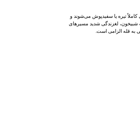
ملاً تیره یا سفیدپوش می‌شوند و
گه شبیخون، لغزندگی شدید مسیرهای
 به قله الزامی است.