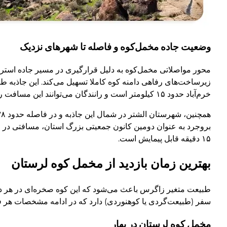
وضعیت جاده مخمل‌کوه و فاصله تا شهرهای نزدیک
محور مواصلاتی مخمل‌کوه به دلیل قرارگیری در مسیر جاده استرات
زیرساخت‌های رفاهی دامنه کوه کاملا تسهیل می‌کند. این جاذبه 
خرم‌آباد حدود ۱۵ کیلومتر است و رانندگان می‌توانند این مسافت را در کمتر از ۲۰ دقیقه طی کنند.
۱۵ دقیقه قابل پیمایش است.
بهترین زمان بازدید از مخمل کوه لرستان
طبیعت متغیر زاگرس باعث می‌شود که این کوه صخره‌ای در هر دوره
سفر (طبیعت‌گردی یا کوهنوردی) دارد که در ادامه مشخصات هر 
مخمل کوه لرستان در بهار