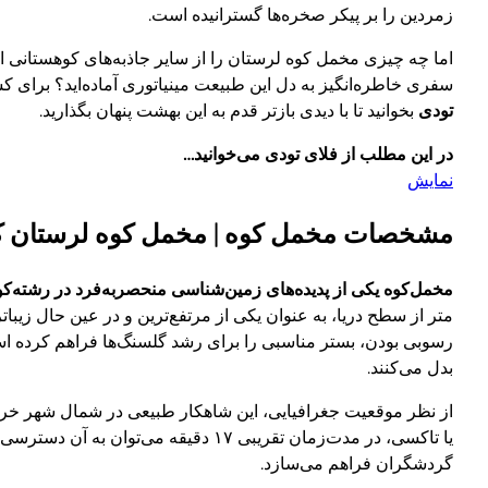
زمردین را بر پیکر صخره‌ها گسترانیده است.
اما چه چیزی مخمل کوه لرستان را از سایر جاذبه‌های کوهستانی ا
سفری خاطره‌انگیز به دل این طبیعت مینیاتوری آماده‌اید؟ برای 
تودی
بخوانید تا با دیدی بازتر قدم به این بهشت پنهان بگذارید.
در این مطلب از فلای تودی می‌خوانید…
نمایش
مشخصات مخمل کوه | مخمل کوه لرستان 
مخمل‌کوه یکی از پدیده‌های زمین‌شناسی منحصربه‌فرد در رشته‌
متر از سطح دریا، به عنوان یکی از مرتفع‌ترین و در عین حال زیب
رسوبی بودن، بستر مناسبی را برای رشد گلسنگ‌ها فراهم کرده اس
بدل می‌کنند.
از نظر موقعیت جغرافیایی، این شاهکار طبیعی در شمال شهر خرم
یا تاکسی، در مدت‌زمان تقریبی ۱۷ دقیق
گردشگران فراهم می‌سازد.