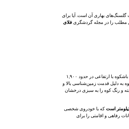
گلسنگ‌های بهاری آن است. آیا برای
این مطلب را در مجله گردشگری
فلای
این کوه باشکوه با ارتفاعی در حدود ۱,۹۰۰
وه به دلیل قدمت زمین‌شناسی بالا و
ته و رنگ کوه را به سبزی درخشان
که با خودروی شخصی
به امکانات رفاهی و اقامتی را برای