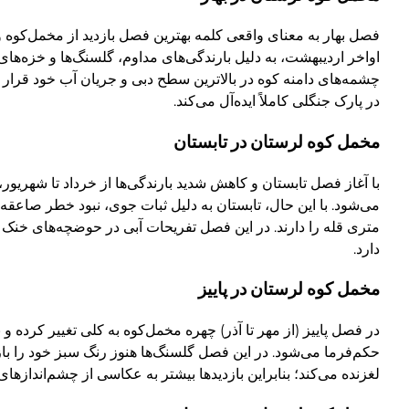
فصل بهار به معنای واقعی کلمه بهترین فصل بازدید از مخمل‌کوه 
اواخر اردیبهشت، به دلیل بارندگی‌های مداوم، گلسنگ‌ها و خزه‌های
در پارک جنگلی کاملاً ایده‌آل می‌کند.
مخمل کوه لرستان در تابستان
با آغاز فصل تابستان و کاهش شدید بارندگی‌ها از خرداد تا شهریور
متری قله را دارند. در این فصل تفریحات آبی در حوضچه‌های خنک
دارد.
مخمل کوه لرستان در پاییز
حکم‌فرما می‌شود. در این فصل گلسنگ‌ها هنوز رنگ سبز خود را بازنیا
لغزنده می‌کند؛ بنابراین بازدیدها بیشتر به عکاسی از چشم‌اندازهای