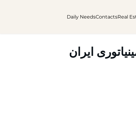
Daily Needs
Contacts
Real Es
یاتوری ایران