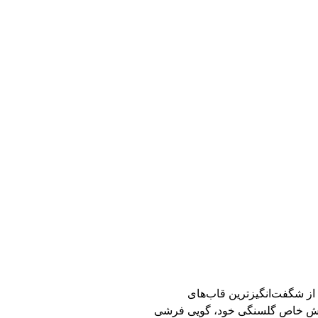
 از شگفت‌انگیزترین قاب‌های
ا پوشش خاص گلسنگی خود، گویی فرشی