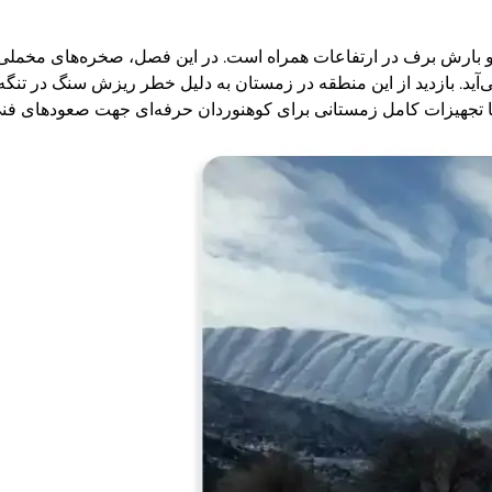
 بارش برف در ارتفاعات همراه است. در این فصل، صخره‌های مخملی کا
‌آید. بازدید از این منطقه در زمستان به دلیل خطر ریزش سنگ در تن
 تجهیزات کامل زمستانی برای کوهنوردان حرفه‌ای جهت صعودهای فنی