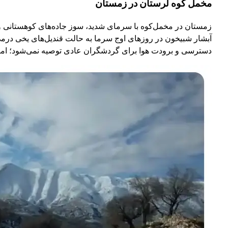
مخمل کوه لرستان در زمستان
زمستان در مخمل‌کوه با سرمای شدید، سوز جاده‌های کوهستانی و
آبشار شبیخون در روزهای اوج سرما به حالت قندیل‌های یخی درمی
دسترسی و برودت هوا برای گردشگران عادی توصیه نمی‌شود؛ اما