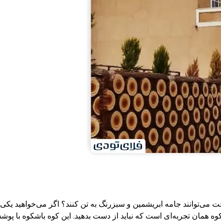
ت می‌توانند جامه ابریشمین و سبزرنگ به تن کنند؟ اگر می‌خواهید یکی
‌کوه همان تجربه‌ای است که نباید از دست بدهید. این کوه باشکوه ب