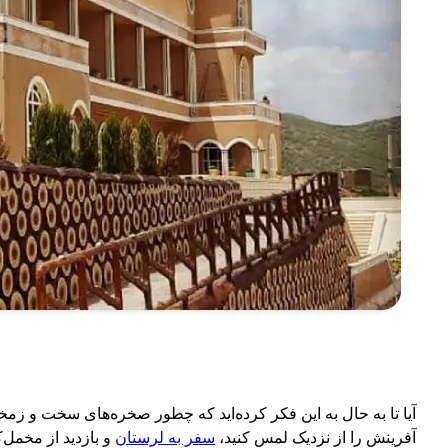
آیا تا به حال به این فکر کرده‌اید که چطور صخره‌های سخت و زمخ
آفرینش را از نزدیک لمس کنید،
سفر به لرستان
و بازدید از مخمل