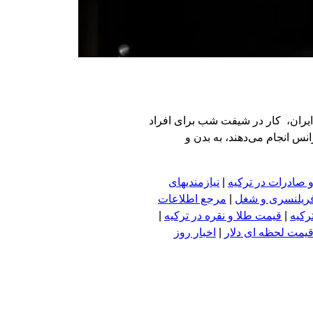
ایران، کار در شیفت شب برای افراد
س انجام می‌دهند، به بدن و
 صادرات در ترکیه
|
نیازمندیهای
فریلنسری و شغل
|
مرجع اطلاعات
رکیه
|
قیمت طلا و نقره در ترکیه
|
یمت لحظه ای دلار
|
اخبار روز