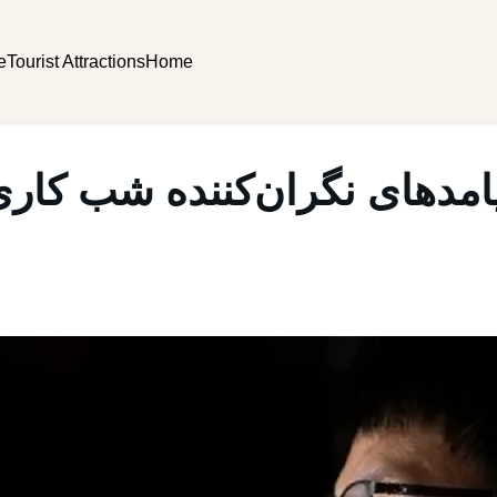
e
Tourist Attractions
Home
امدهای نگران‌کننده‌ شب کار