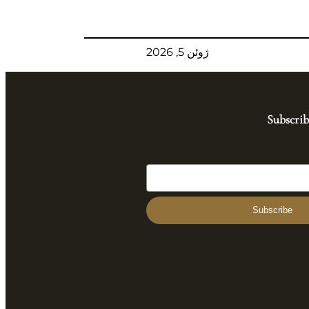
ژوئن 5, 2026
Subscrib
Subscribe