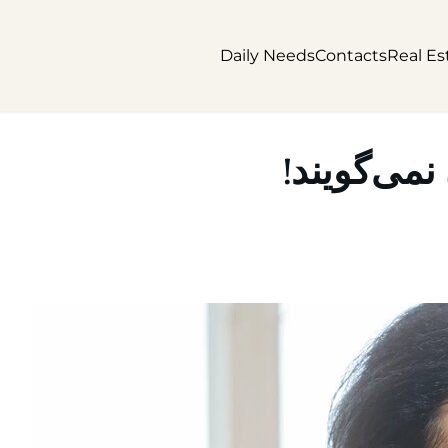
Daily Needs
Contacts
Real Es
می‌گویند!