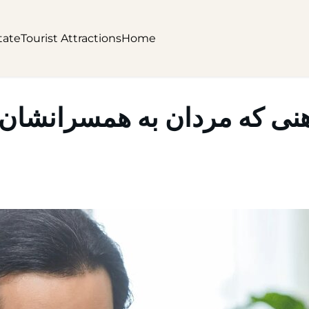
tate
Tourist Attractions
Home
ی که مردان به همسرانشان ن