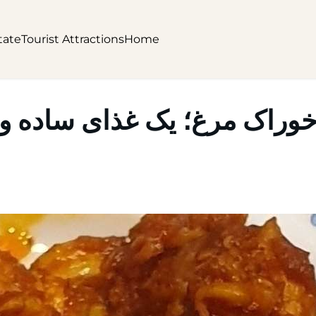
tate
Tourist Attractions
Home
خوراک مرغ؛ یک غذای ساده 