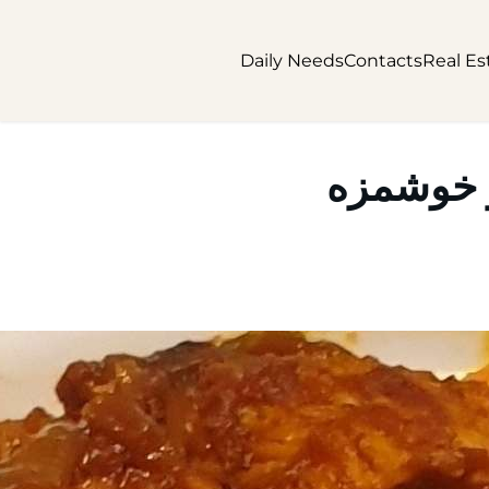
Daily Needs
Contacts
Real Es
و خوشمزه