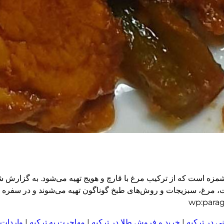
 است که از ترکیب مرغ با قارچ و هویج تهیه می‌شود. به گزارش شفق
ت، مرغ، سبزیجات و روش‌های طبخ گوناگون تهیه می‌شوند و در سفره غذا
ی در ترکیه
|
خرید و فروش طلا در ترکیه
|
مهاجرت به ترکیه
|
واردات 