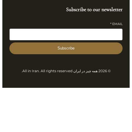
Subscribe to our newslette
*
EMAI
Subscribe
© 2026 همه چیز در ایران All in Iran. All rights reserved.