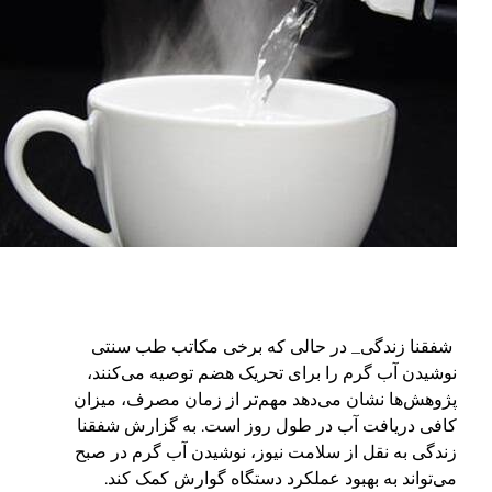
فقنا زندگی_ در حالی که برخی مکاتب طب سنتی
وشیدن آب گرم را برای تحریک هضم توصیه می‌کنند،
ژوهش‌ها نشان می‌دهد مهم‌تر از زمان مصرف، میزان
افی دریافت آب در طول روز است. به گزارش شفقنا
ندگی به نقل از سلامت نیوز، نوشیدن آب گرم در صبح
ی‌تواند به بهبود عملکرد دستگاه گوارش کمک کند.