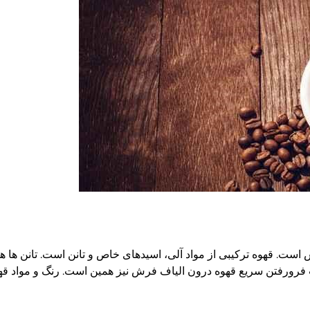
 است. قهوه ترکیبی از مواد آلی، اسیدهای خاص و تانن است. تانن ها 
فرورفتن سریع قهوه درون الیاف فرش نیز همین است. رنگ و مواد قهو