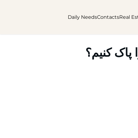
Daily Needs
Contacts
Real Es
پاک کنیم؟