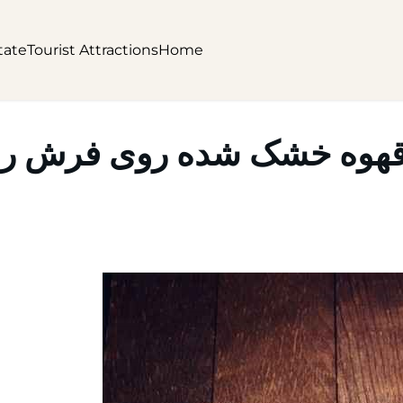
tate
Tourist Attractions
Home
قهوه خشک شده روی فرش را 