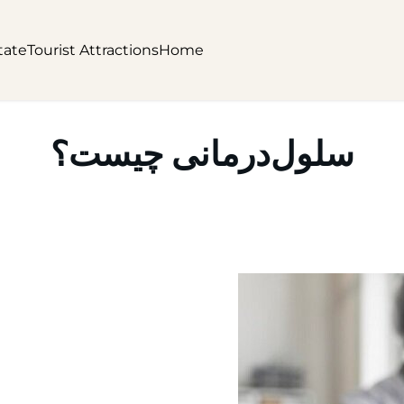
tate
Tourist Attractions
Home
سلول‌درمانی چیست؟