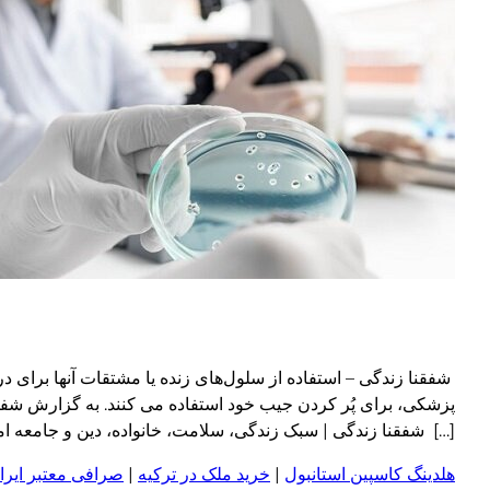
شفقنا زندگی – استفاده از سلول‌های زنده یا مشتقات آنها برای در
[…] شفقنا زندگی | سبک زندگی، سلامت، خانواده، دین و جامعه امروز ragraph
هلدینگ کاسپین استانبول
|
خرید ملک در ترکیه
|
صرافی معتبر ایران