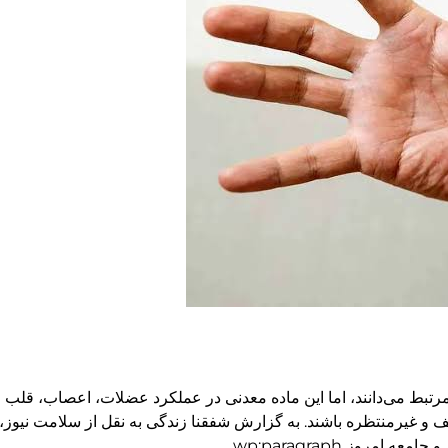
رتبط می‌دانند، اما این ماده معدنی در عملکرد عضلات، اعصاب، قلب 
ف و غیرمنتظره باشند. به گزارش شفقنا زندگی به نقل از سلامت نیو
مروز wp:paragraph