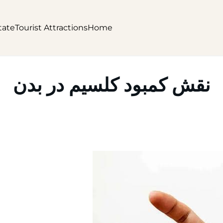
tate
Tourist Attractions
Home
نقش کمبود کلسیم در بدن