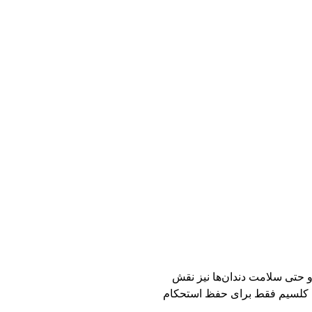
و حتی سلامت دندان‌ها نیز نقش
ز، کلسیم فقط برای حفظ استحکام