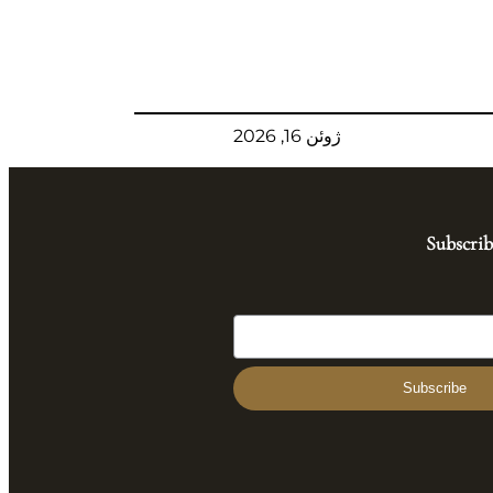
ژوئن 16, 2026
Subscrib
Subscribe