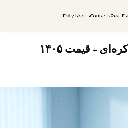
Daily Needs
Contacts
Real Es
‌ای + قیمت ۱۴۰۵