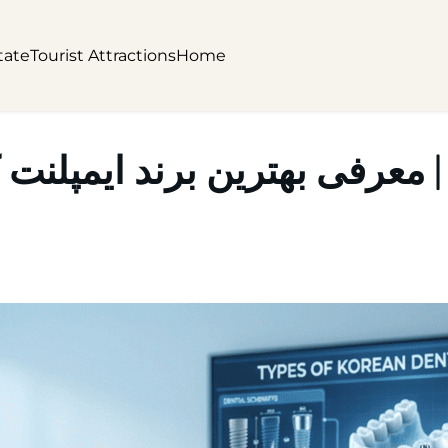
tate
Tourist Attractions
Home
 معرفی بهترین برند ایمپلنت کره