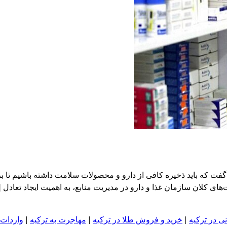
گفت که باید ذخیره کافی از دارو و محصولات سلامت داشته باشیم تا 
‌های کلان سازمان غذا و دارو در مدیریت منابع، به اهمیت ایجاد تعادل
ی در ترکیه
|
خرید و فروش طلا در ترکیه
|
مهاجرت به ترکیه
|
واردات 