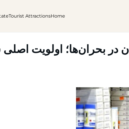
tate
Tourist Attractions
Home
ن در بحران‌ها؛ اولویت اصلی 