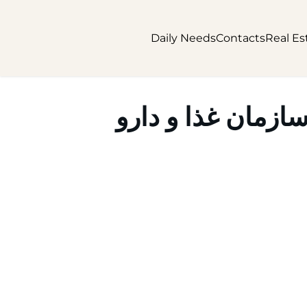
Daily Needs
Contacts
Real Es
سازمان غذا و دارو