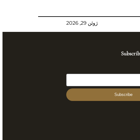
ژوئن 29, 2026
Subscrib
Subscribe