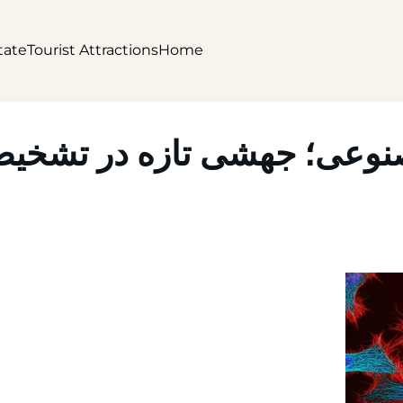
tate
Tourist Attractions
Home
صنوعی؛ جهشی تازه در تشخی