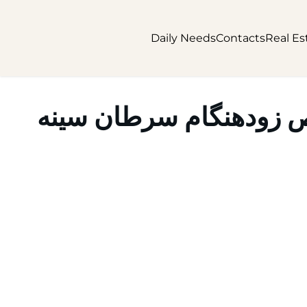
Daily Needs
Contacts
Real Es
ص زودهنگام سرطان سینه