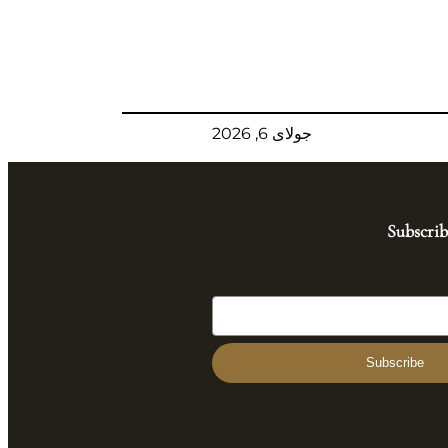
جولای 6, 2026
Subscrib
Subscribe